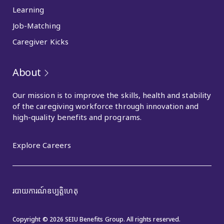
Learning
Job-Matching
Caregiver Kicks
About
Our mission is to improve the skills, health and stability
of the caregiving workforce through innovation and
high-quality benefits and programs.
Explore Careers
របាយការណ៍​ឧប្បត្តិហេតុ
Copyright © 2026 SEIU Benefits Group. All rights reserved.