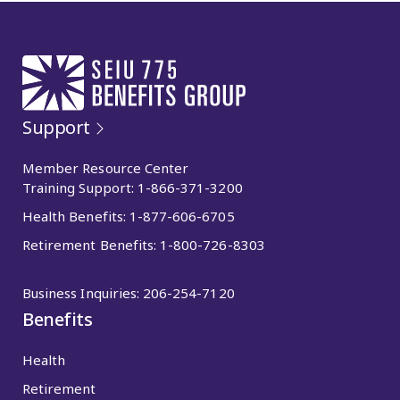
Support
Member Resource Center
Training Support:
1-866-371-3200
Health Benefits:
1-877-606-6705
Retirement Benefits:
1-800-726-8303
Business Inquiries:
206-254-7120
Benefits
Health
Retirement