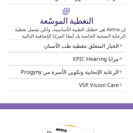
التغطية الموسّعة
إن Aetna هي خطتك الطبية الأساسية، ولكن تشمل تغطية
الرعاية الصحية الخاصة بك أيضًا المزايا الإضافية التالية:
الخيار المتعلق بتغطية طب الأسنان
مزايا EPIC Hearing
الرعاية الإنجابية وتكوين الأسرة من Progyny
VSP Vision Care