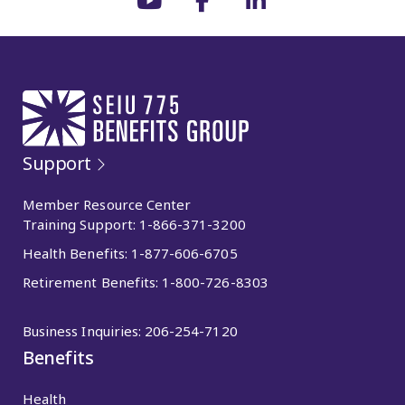
Support
Member Resource Center
Training Support:
1-866-371-3200
Health Benefits:
1-877-606-6705
Retirement Benefits:
1-800-726-8303
Business Inquiries:
206-254-7120
Benefits
Health