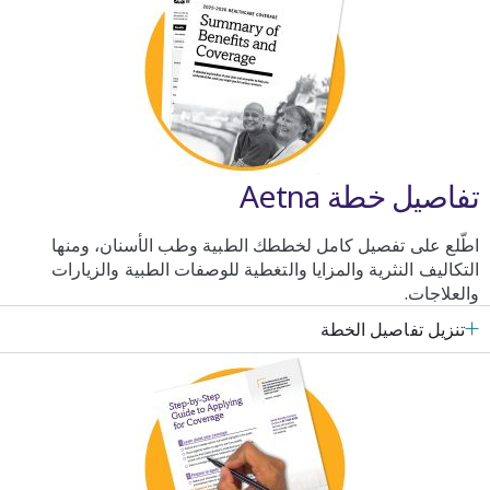
تفاصيل خطة Aetna
اطّلع على تفصيل كامل لخططك الطبية وطب الأسنان، ومنها
التكاليف النثرية والمزايا والتغطية للوصفات الطبية والزيارات
والعلاجات.
تنزيل تفاصيل الخطة