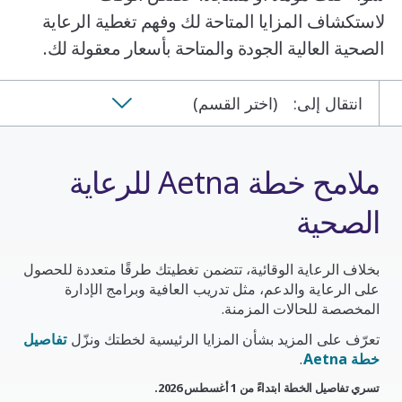
لاستكشاف المزايا المتاحة لك وفهم تغطية الرعاية
الصحية العالية الجودة والمتاحة بأسعار معقولة لك.
انتقال إلى:
(اختر القسم)
ملامح خطة Aetna للرعاية
الصحية
بخلاف الرعاية الوقائية، تتضمن تغطيتك طرقًا متعددة للحصول
على الرعاية والدعم، مثل تدريب العافية وبرامج الإدارة
المخصصة للحالات المزمنة.
تعرّف على المزيد بشأن المزايا الرئيسية لخطتك ونزّل
تفاصيل
خطة Aetna
.
تسري تفاصيل الخطة ابتداءً من 1 أغسطس 2026.