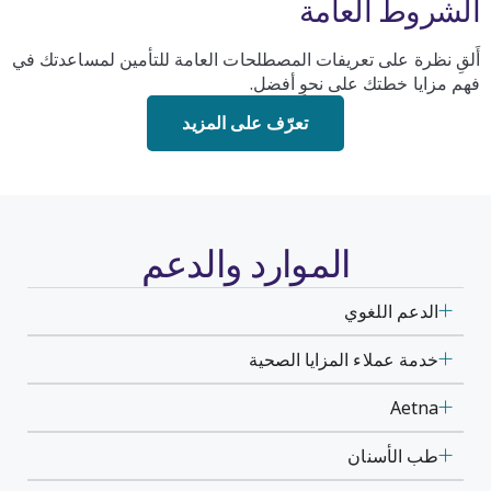
الشروط العامة
أَلقِ نظرة على تعريفات المصطلحات العامة للتأمين لمساعدتك في
فهم مزايا خطتك على نحوٍ أفضل.
تعرّف على المزيد
الموارد والدعم
الدعم اللغوي
خدمة عملاء المزايا الصحية
Aetna
طب الأسنان