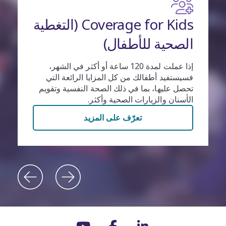
Coverage for Kids (التغطية
الصحية للأطفال)
إذا عملت لمدة 120 ساعة أو أكثر في الشهر،
فسيستفيد أطفالك من كل المزايا الرائعة التي
تحصل عليها، بما في ذلك الصحة النفسية وتقويم
الأسنان والزيارات الصحية وأكثر.
تعرّف على المزيد