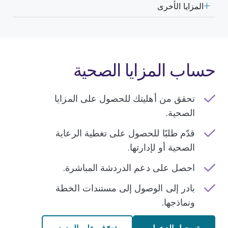
المزايا الأخرى
حساب المزايا الصحية
تحقق من أهليتك للحصول على المزايا
الصحية.
قدّم طلبًا للحصول على تغطية الرعاية
الصحية أو لإدارتها.
احصل على دعم الدردشة المباشرة.
بادر إلى الوصول إلى مستندات الخطة
ونماذجها.
تسجيل الدخول
تعرّف على المزيد