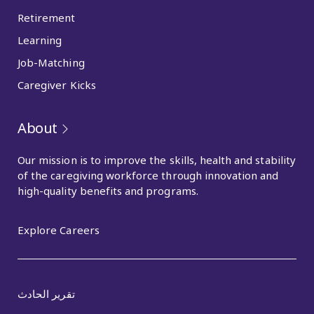
Retirement
Learning
Job-Matching
Caregiver Kicks
About
Our mission is to improve the skills, health and stability
of the caregiving workforce through innovation and
high-quality benefits and programs.
Explore Careers
تقرير الحادث