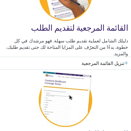
القائمة المرجعية لتقديم الطلب
دليلك الشامل لعملية تقديم طلب سهلة.
فهو مرشدك في كل
خطوة، بدءًا من التعرّف على المزايا المتاحة لك حتى تقديم طلبك،
والمزيد.
تنزيل القائمة المرجعية