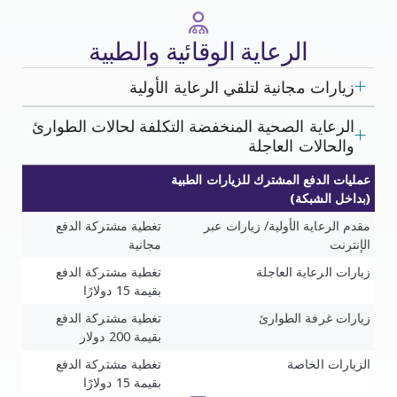
الرعاية الوقائية والطبية
زيارات مجانية لتلقي الرعاية الأولية
الرعاية الصحية المنخفضة التكلفة لحالات الطوارئ
والحالات العاجلة
عمليات الدفع المشترك للزيارات الطبية
(بداخل الشبكة)
مقدم الرعاية الأولية/ زيارات عبر
تغطية مشتركة الدفع
الإنترنت
مجانية
زيارات الرعاية العاجلة
تغطية مشتركة الدفع
بقيمة 15 دولارًا
زيارات غرفة الطوارئ
تغطية مشتركة الدفع
بقيمة 200 دولار
الزيارات الخاصة
تغطية مشتركة الدفع
بقيمة 15 دولارًا