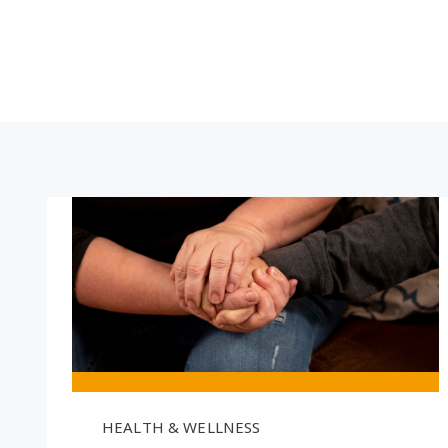
HEALTH & WELLNESS