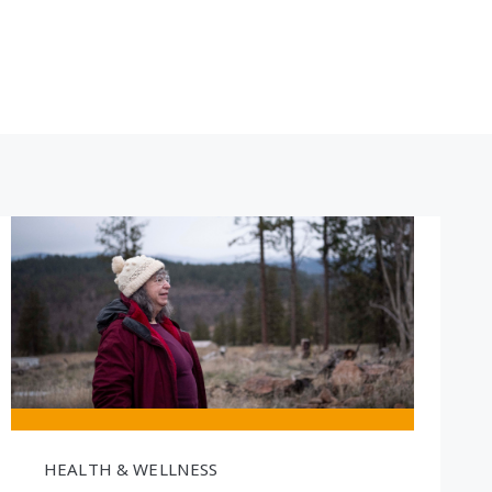
HEALTH & WELLNESS