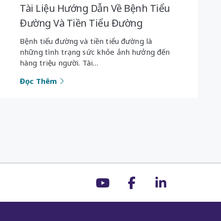
Tài Liệu Hướng Dẫn Về Bệnh Tiểu
Đường Và Tiền Tiểu Đường
Bệnh tiểu đường và tiền tiểu đường là
những tình trạng sức khỏe ảnh hưởng đến
hàng triệu người. Tài…
Đọc Thêm