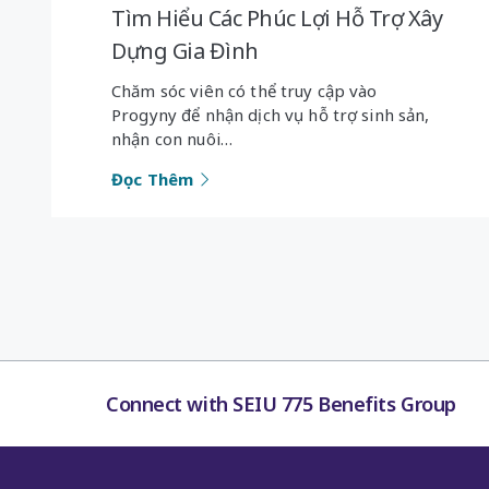
Tìm Hiểu Các Phúc Lợi Hỗ Trợ Xây
Dựng Gia Đình
Chăm sóc viên có thể truy cập vào
Progyny để nhận dịch vụ hỗ trợ sinh sản,
nhận con nuôi…
Đọc Thêm
Connect with SEIU 775 Benefits Group