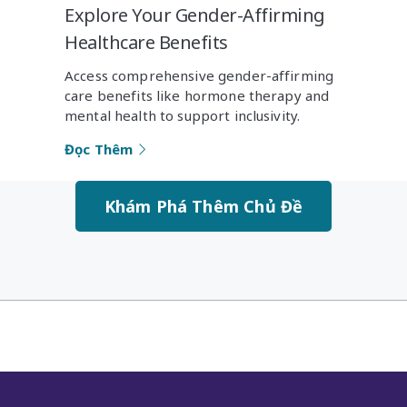
Explore Your Gender-Affirming
Healthcare Benefits
Access comprehensive gender-affirming
care benefits like hormone therapy and
mental health to support inclusivity.
Đọc Thêm
Khám Phá Thêm Chủ Đề