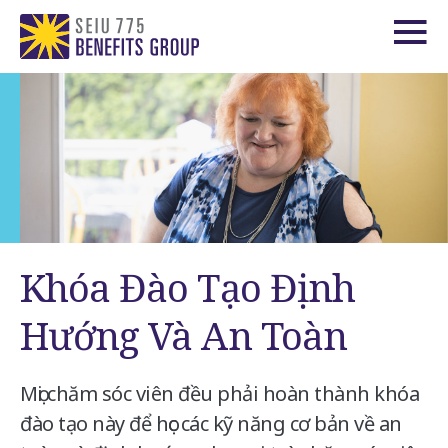
Khóa Đào Tạo Định
Hướng Và An Toàn
Mọi chăm sóc viên đều phải hoàn thành khóa
đào tạo này để học các kỹ năng cơ bản về an