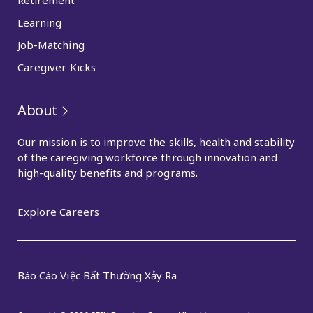
Learning
Job-Matching
Caregiver Kicks
About
Our mission is to improve the skills, health and stability
of the caregiving workforce through innovation and
high-quality benefits and programs.
Explore Careers
Báo Cáo Việc Bất Thường Xảy Ra