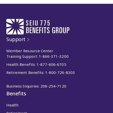
Support
Member Resource Center
Training Support:
1-866-371-3200
Health Benefits:
1-877-606-6705
Retirement Benefits:
1-800-726-8303
Business Inquiries:
206-254-7120
Benefits
Health
Retirement