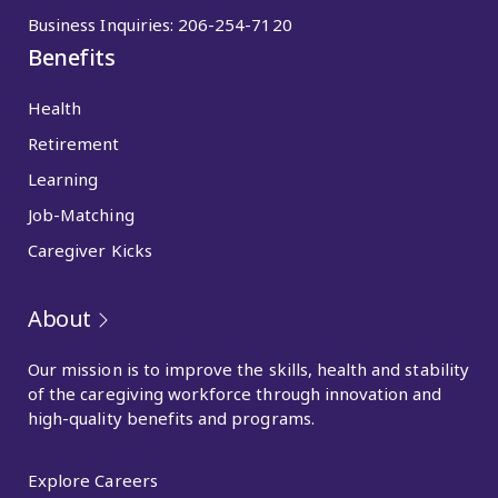
Business Inquiries:
206-254-7120
Benefits
Health
Retirement
Learning
Job-Matching
Caregiver Kicks
About
Our mission is to improve the skills, health and stability
of the caregiving workforce through innovation and
high-quality benefits and programs.
Explore Careers