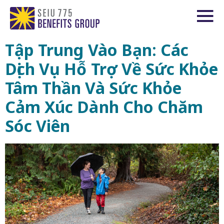
Tập Trung Vào Bạn: Các
Dịch Vụ Hỗ Trợ Về Sức Khỏe
Tâm Thần Và Sức Khỏe
Cảm Xúc Dành Cho Chăm
Sóc Viên