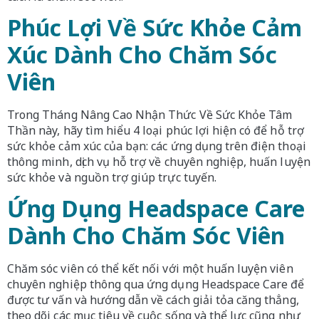
Phúc Lợi Về Sức Khỏe Cảm
Xúc Dành Cho Chăm Sóc
Viên
Trong Tháng Nâng Cao Nhận Thức Về Sức Khỏe Tâm
Thần này, hãy tìm hiểu 4 loại phúc lợi hiện có để hỗ trợ
sức khỏe cảm xúc của bạn: các ứng dụng trên điện thoại
thông minh, dịch vụ hỗ trợ về chuyên nghiệp, huấn luyện
sức khỏe và nguồn trợ giúp trực tuyến.
Ứng Dụng Headspace Care
Dành Cho Chăm Sóc Viên
Chăm sóc viên có thể kết nối với một huấn luyện viên
chuyên nghiệp thông qua ứng dụng Headspace Care để
được tư vấn và hướng dẫn về cách giải tỏa căng thẳng,
theo dõi các mục tiêu về cuộc sống và thể lực cũng như