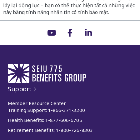
lấy lại động lực – bạn có thể thực hiện tất cả những việc
này bằng tính năng nhắn tin có tính bảo mật.
Support
Member Resource Center
Training Support:
1-866-371-3200
Health Benefits:
1-877-606-6705
Retirement Benefits:
1-800-726-8303