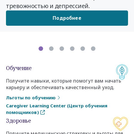
тревожностью и депрессией.
Подробнее
Обучение
Получите навыки, которые помогут вам начать
карьеру и обеспечивать качественный уход.
Льготы по обучению
Caregiver Learning Center (Центр обучения
помощников)
Здоровье
Получите медицинскую страховку и льготы для