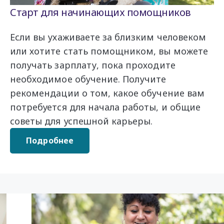
Старт для начинающих помощников
Если вы ухаживаете за близким человеком
или хотите стать помощником, вы можете
получать зарплату, пока проходите
необходимое обучение. Получите
рекомендации о том, какое обучение вам
потребуется для начала работы, и общие
советы для успешной карьеры.
Подробнее