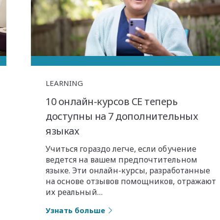
LEARNING
10 онлайн-курсов CE теперь
доступны на 7 дополнительных
языках
Учиться гораздо легче, если обучение
ведется на вашем предпочтительном
языке. Эти онлайн-курсы, разработанные
на основе отзывов помощников, отражают
их реальный…
Узнать больше