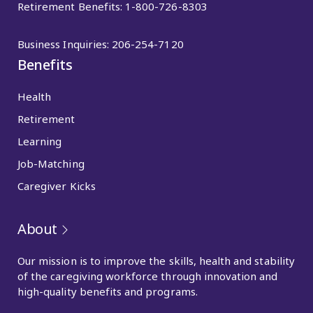
Retirement Benefits:
1-800-726-8303
Business Inquiries:
206-254-7120
Benefits
Health
Retirement
Learning
Job-Matching
Caregiver Kicks
About
Our mission is to improve the skills, health and stability
of the caregiving workforce through innovation and
high-quality benefits and programs.