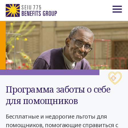
Программа заботы о себе
для помощников
Бесплатные и недорогие льготы для
помощников, помогающие справиться с