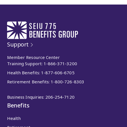
Support
Member Resource Center
Training Support:
1-866-371-3200
Health Benefits:
1-877-606-6705
Retirement Benefits:
1-800-726-8303
Business Inquiries:
206-254-7120
Benefits
Health