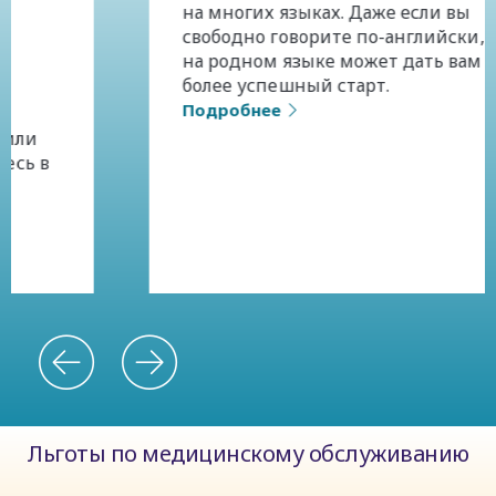
на многих языках. Даже если вы
свободно говорите по-английски, курс
на родном языке может дать вам
более успешный старт.
Подробнее
Льготы по медицинскому обслуживанию