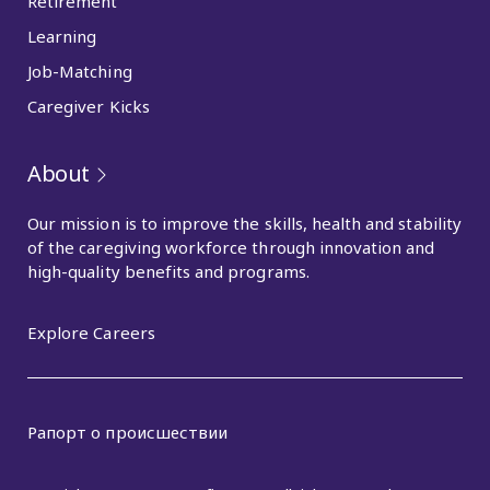
Retirement
Learning
Job-Matching
Caregiver Kicks
About
Our mission is to improve the skills, health and stability
of the caregiving workforce through innovation and
high-quality benefits and programs.
Explore Careers
Рапорт о происшествии