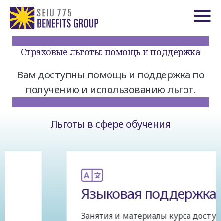
Страховые льготы: помощь и поддержка
Вам доступны помощь и поддержка по
получению и использованию льгот.
Льготы в сфере обучения
Языковая поддержка
Занятия и материалы курса доступны