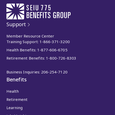
Support
Member Resource Center
Training Support:
1-866-371-3200
Health Benefits:
1-877-606-6705
Retirement Benefits:
1-800-726-8303
Business Inquiries:
206-254-7120
Benefits
Health
Retirement
Learning