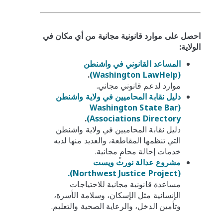
احصل على موارد قانونية مجانية من أي مكان في
الولاية:
المساعد القانوني في واشنطن
.
(Washington LawHelp)
موارد لدعم قانوني مجاني.
دليل نقابة المحاميين في ولاية واشنطن
(Washington State Bar
.
Associations Directory)
دليل نقابة المحاميين في ولاية واشنطن
التي تنظمها المقاطعة، والعديد منها لديه
خدمات إحالة محامٍ مجانية.
مشروع عدالة نورث ويست
(Northwest Justice Project).
مساعدة قانونية مجانية للاحتياجات
الإنسانية مثل الإسكان، وسلامة الأسرة،
وتأمين الدخل، والرعاية الصحية والتعليم.