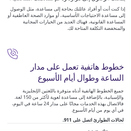
إذا كنت أنت أو أفراد عائلتك بحاجة إلى مساعدة، مثل الوصول
إلى مساعدة الاحتياجات الأساسية، أو موارد الصحة العاطفية أو
المساعدة القانونية، فهناك العديد من الخيارات المجانية
والمنخفضة التكلفة المتاحة لك.
خطوط هاتفية تعمل على مدار
الساعة وطوال أيام الأسبوع
جميع الخطوط الهاتفية أدناه متوفرة باللغتين الإنجليزية
والإسبانية، بالإضافة إلى مساعدة لغوية لأكثر من 150 لغة.
فالاتصال بهذه الخدمات مجانًا على مدار 24 ساعة في اليوم،
في أي يوم من أيام الأسبوع.
لحالات الطوارئ اتصل على 911.