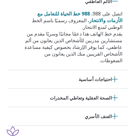
الألم العاطفي
اتصل على 988،
988 خط الحياة للتعامل مع
الأزمات والانتحار
، المعروف رسميًا باسم الخط
الوطني لمنع الانتحار.
يقدم خط الهاتف هذا دعمًا مجانيًا وسريًا مقدم من
مستشارين مدربين للأشخاص الذين يعانون من ألم
عاطفي، كما يوفر الإرشاد بخصوص كيفية مساعدة
الأشخاص القريبين منك الذين يعانون من
الضغوطات.
احتياجات أساسية
الصحة العقلية وتعاطي المخدرات
العنف الأسري