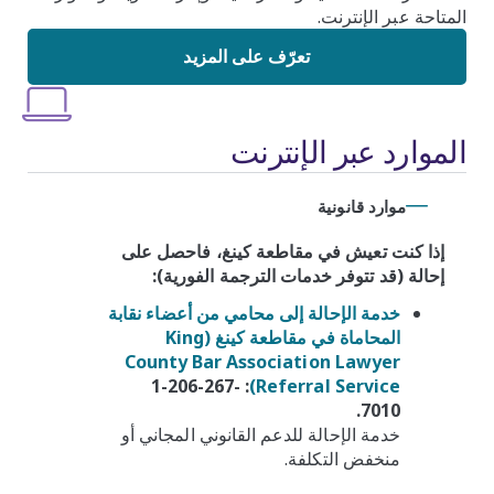
المتاحة عبر الإنترنت.
تعرّف على المزيد
الموارد عبر الإنترنت
موارد قانونية
إذا كنت تعيش في مقاطعة كينغ، فاحصل على
إحالة (قد تتوفر خدمات الترجمة الفورية):
خدمة الإحالة إلى محامي من أعضاء نقابة
المحاماة في مقاطعة كينغ (King
County Bar Association Lawyer
1-206-267-
:
Referral Service)
7010.
خدمة الإحالة للدعم القانوني المجاني أو
منخفض التكلفة.