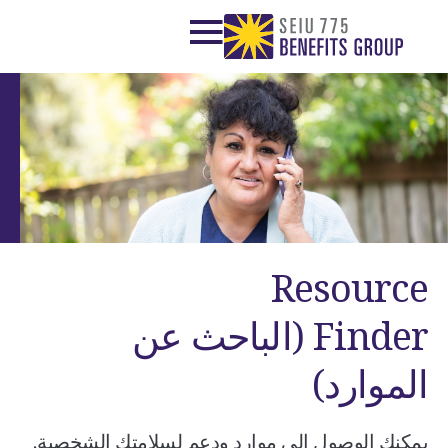
Resource
Finder (الباحث عن
الموارد)
يمكنك الوصول إلى موارد ودعم لسلامتك الشخصية.