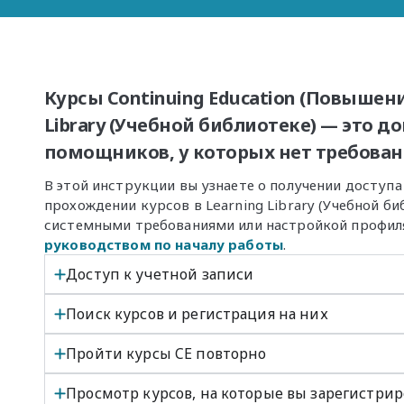
Курсы Continuing Education (Повышени
Library (Учебной библиотеке) — это д
помощников, у которых нет требован
В этой инструкции вы узнаете о получении доступа 
прохождении курсов в Learning Library (Учебной би
системными требованиями или настройкой профиля
руководством по началу работы
.
Доступ к учетной записи
Поиск курсов и регистрация на них
Пройти курсы CE повторно
Просмотр курсов, на которые вы зарегистри