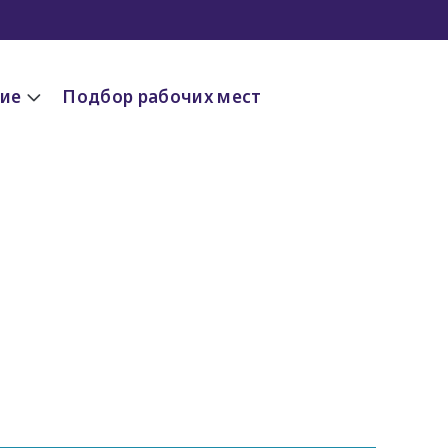
ие
Подбор рабочих мест