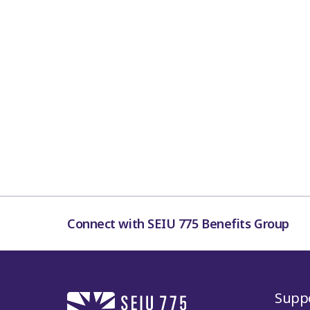
Connect with SEIU 775 Benefits Group
Supp