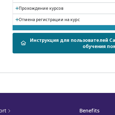
Прохождение курсов
Отмена регистрации на курс
Инструкция для пользователей Car
обучения по
ort
Benefits