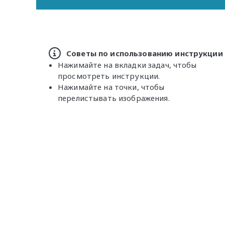
Советы по использованию инструкции
Нажимайте на вкладки задач, чтобы
просмотреть инструкции.
Нажимайте на точки, чтобы
перелистывать изображения.