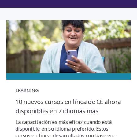
LEARNING
10 nuevos cursos en línea de CE ahora
disponibles en 7 idiomas más
La capacitación es más eficaz cuando está
disponible en su idioma preferido. Estos
cursos en línea, desarrollados con base en…