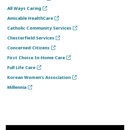
All Ways Caring
Amicable HealthCare
Catholic Community Services
Chesterfield Services
Concerned Citizens
First Choice In-Home Care
Full Life Care
Korean Women’s Association
Millennia