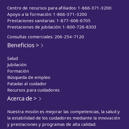
Centro de recursos para afiliados: 1-866-371-3200
Apoyo a la formación: 1-866-371-3200
Prestaciones sanitarias: 1-877-606-6705
Prestaciones de jubilación: 1-800-726-8303
Consultas comerciales: 206-254-7120
Beneficios >
Salud
Jubilación
Formación
Búsqueda de empleo
Patadas al cuidador
Recursos para cuidadores
Acerca de >
Nuestra misión es mejorar las competencias, la salud y
la estabilidad de los cuidadores mediante la innovación
y prestaciones y programas de alta calidad.