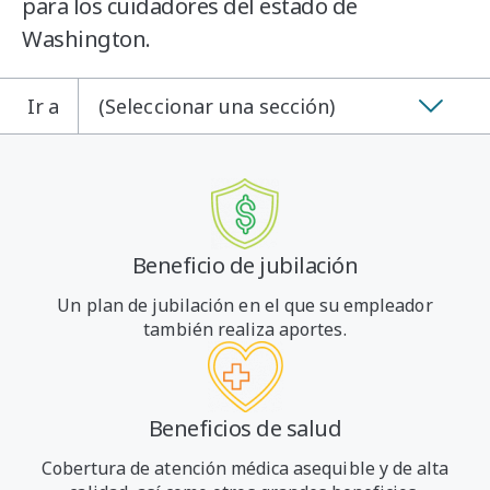
para los cuidadores del estado de
Washington.
Ir a
(Seleccionar una sección)
Beneficio de jubilación
Un plan de jubilación en el que su empleador
también realiza aportes.
Beneficios de salud
Cobertura de atención médica asequible y de alta