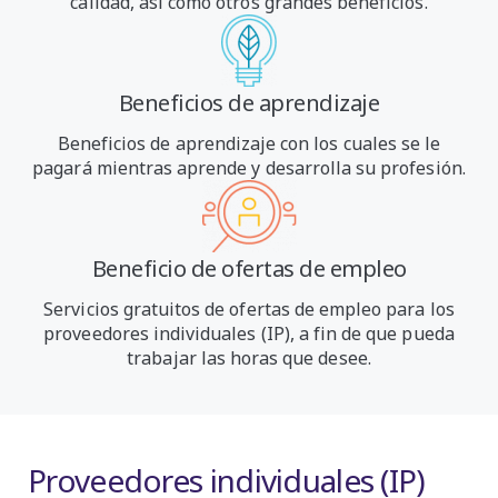
calidad, así como otros grandes beneficios.
Beneficios de aprendizaje
Beneficios de aprendizaje con los cuales se le
pagará mientras aprende y desarrolla su profesión.
Beneficio de ofertas de empleo
Servicios gratuitos de ofertas de empleo para los
proveedores individuales (IP), a fin de que pueda
trabajar las horas que desee.
Proveedores individuales (IP)