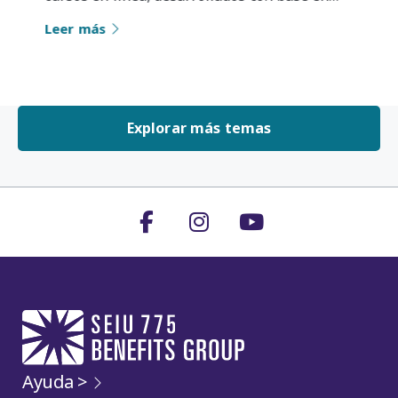
Leer más
Explorar más temas
Ayuda >