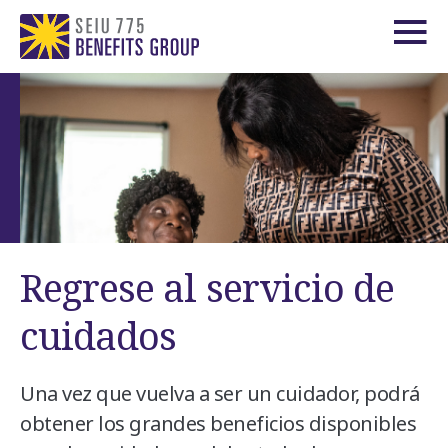
Regrese al servicio de
cuidados
Una vez que vuelva a ser un cuidador, podrá
obtener los grandes beneficios disponibles