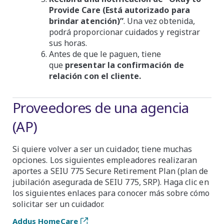
Provide Care (Está autorizado para
brindar atención)”
. Una vez obtenida,
podrá proporcionar cuidados y registrar
sus horas.
Antes de que le paguen, tiene
que
presentar la confirmación de
relación con el cliente.
Proveedores de una agencia
(AP)
Si quiere volver a ser un cuidador, tiene muchas
opciones. Los siguientes empleadores realizaran
aportes a SEIU 775 Secure Retirement Plan (plan de
jubilación asegurada de SEIU 775, SRP). Haga clic en
los siguientes enlaces para conocer más sobre cómo
solicitar ser un cuidador.
Addus HomeCare