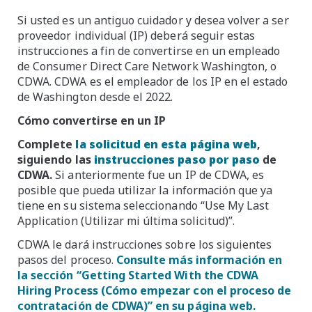
Si usted es un antiguo cuidador y desea volver a ser
proveedor individual (IP) deberá seguir estas
instrucciones a fin de convertirse en un empleado
de Consumer Direct Care Network Washington, o
CDWA. CDWA es el empleador de los IP en el estado
de Washington desde el 2022.
Cómo convertirse en un IP
Complete
la solicitud en esta página web
,
siguiendo las
instrucciones paso por paso
de
CDWA.
Si anteriormente fue un IP de CDWA, es
posible que pueda utilizar la información que ya
tiene en su sistema seleccionando “Use My Last
Application (Utilizar mi última solicitud)”.
CDWA le dará instrucciones sobre los siguientes
pasos del proceso.
Consulte más información en
la sección “Getting Started With the CDWA
Hiring Process (Cómo empezar con el proceso de
contratación de CDWA)” en su página web.