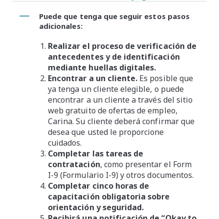
Puede que tenga que seguir estos pasos
adicionales:
Realizar el proceso de verificación de
antecedentes y de identificación
mediante huellas digitales.
Encontrar a un cliente.
Es posible que
ya tenga un cliente elegible, o puede
encontrar a un cliente a través del sitio
web gratuito de ofertas de empleo,
Carina. Su cliente deberá confirmar que
desea que usted le proporcione
cuidados.
Completar las tareas de
contratación
, como presentar el Form
I-9 (Formulario I-9) y otros documentos.
Completar cinco horas de
capacitación obligatoria sobre
orientación y seguridad.
Recibirá una notificación de “Okay to