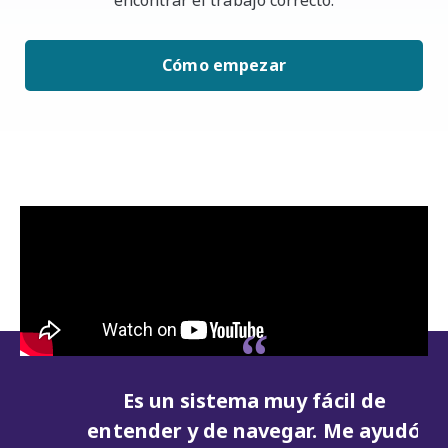
encontrar el trabajo correcto.
Cómo empezar
Es un sistema muy fácil de
entender y de navegar. Me ayudó