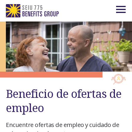
Beneficio de ofertas de
empleo
Encuentre ofertas de empleo y cuidado de