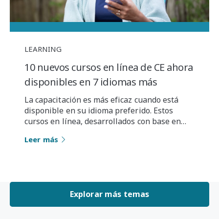
LEARNING
10 nuevos cursos en línea de CE ahora
disponibles en 7 idiomas más
La capacitación es más eficaz cuando está
disponible en su idioma preferido. Estos
cursos en línea, desarrollados con base en…
Leer más
Explorar más temas