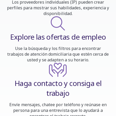
Los proveedores individuales (IP) pueden crear
perfiles para mostrar sus habilidades, experiencia y
disponibilidad.
Explore las ofertas de empleo
Use la búsqueda y los filtros para encontrar
trabajos de atención domiciliaria que estén cerca de
usted y se adapten a su horario.
Haga contacto y consiga el
trabajo
Envíe mensajes, chatee por teléfono y reúnase en
persona para una entrevista que lo ayudará a