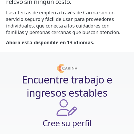
relevo sin ningún costo.
Las ofertas de empleo a través de Carina
son un
servicio seguro y fácil de usar para proveedores
individuales, que conecta a los cuidadores con
familias y personas cercanas que buscan atención.
Ahora está disponible en 13 idiomas.
Encuentre trabajo e
ingresos estables
Cree su perfil