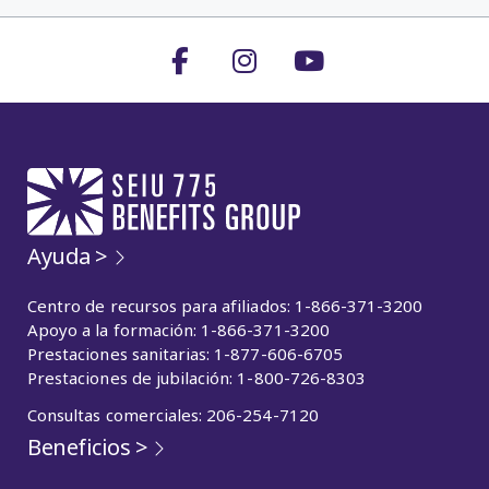
Ayuda >
Centro de recursos para afiliados: 1-866-371-3200
Apoyo a la formación: 1-866-371-3200
Prestaciones sanitarias: 1-877-606-6705
Prestaciones de jubilación: 1-800-726-8303
Consultas comerciales: 206-254-7120
Beneficios >