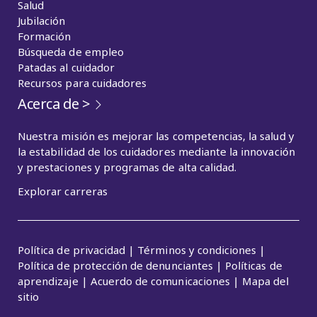
Salud
Jubilación
Formación
Búsqueda de empleo
Patadas al cuidador
Recursos para cuidadores
Acerca de >
Nuestra misión es mejorar las competencias, la salud y
la estabilidad de los cuidadores mediante la innovación
y prestaciones y programas de alta calidad.
Explorar carreras
Política de privacidad | Términos y condiciones |
Política de protección de denunciantes | Políticas de
aprendizaje | Acuerdo de comunicaciones | Mapa del
sitio