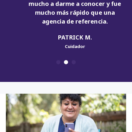
mucho a darme a conocer y fue
mucho más rápido que una
agencia de referencia.
PATRICK M.
Cuidador