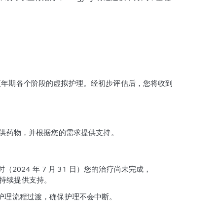
针对更年期各个阶段的虚拟护理。经初步评估后，您将收到
供药物，并根据您的需求提供支持。
024 年 7 月 31 日）您的治疗尚未完成，
旅持续提供支持。
完成护理流程过渡，确保护理不会中断。