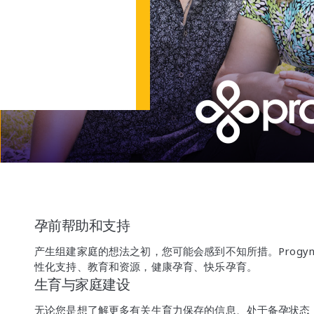
孕前帮助和支持
产生组建家庭的想法之初，您可能会感到不知所措。Progyn
性化支持、教育和资源，健康孕育、快乐孕育。
生育与家庭建设
无论您是想了解更多有关生育力保存的信息、处于备孕状态，或