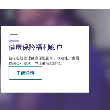
使用您的健康保险
了解如何使用您的健康保险对于您的健康非
常重要。了解如何充分利用您的福利。
了解详情