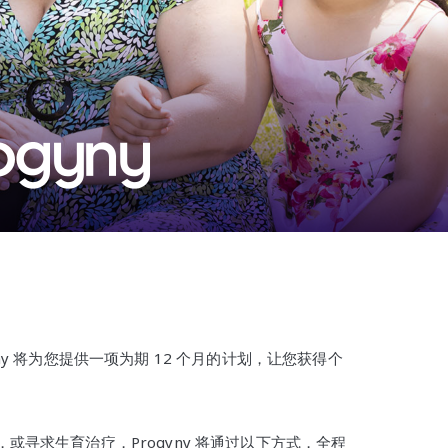
y 将为您提供一项为期 12 个月的计划，让您获得个
寻求生育治疗，Progyny 将通过以下方式，全程