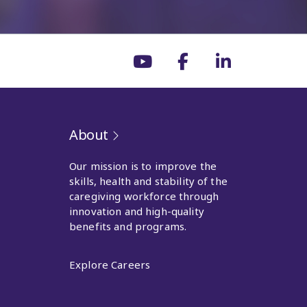
About
Our mission is to improve the
skills, health and stability of the
caregiving workforce through
innovation and high-quality
benefits and programs.
Explore Careers