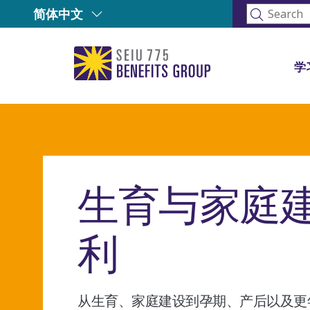
简体中文
学
生育与家庭
利
从生育、家庭建设到孕期、产后以及更