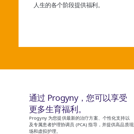
人生的各个阶段提供福利。
通过 Progyny，您可以享受
更多生育福利。
Progyny 为您提供最新的治疗方案、个性化支持以
及专属患者护理协调员 (PCA) 指导，并提供高品质现
场和虚拟护理。