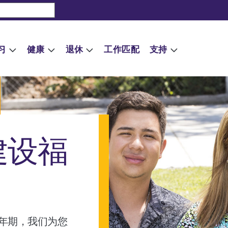
习
健康
退休
工作匹配
支持
建设福
年期，我们为您