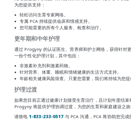
为您提供支持：
轻松访问生育专家网络。
专属 PCA 持续提供临床和情感支持。
您可能需要的所有个人服务、检查和治疗。
更年期和中年护理
通过 Progyny 的认证医生、营养师和护士网络，获得
一份个性化护理计划，其中包括：
非激素补充剂和激素药物。
针对营养、体重、睡眠和情绪健康的生活方式支持。
年龄相关健康风险筛查。只要您需要，我们将持续为您提
护理过渡
如果您目前正通过健康计划接受生育治疗，且计划年度结束时（2
Progyny 将提供护理协调过渡，为您的生育和家庭建设之
请致电
1-833-233-0517
与 PCA 沟通，PCA 将协助您