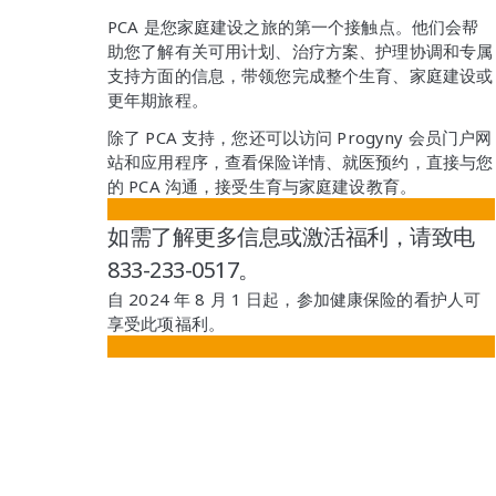
PCA 是您家庭建设之旅的第一个接触点。他们会帮
助您了解有关可用计划、治疗方案、护理协调和专属
支持方面的信息，带领您完成整个生育、家庭建设或
更年期旅程。
除了 PCA 支持，您还可以访问 Progyny 会员门户网
站和应用程序，查看保险详情、就医预约，直接与您
的 PCA 沟通，接受生育与家庭建设教育。
如需了解更多信息或激活福利，请致电
833-233-0517
。
自 2024 年 8 月 1 日起，参加健康保险的看护人可
享受此项福利。