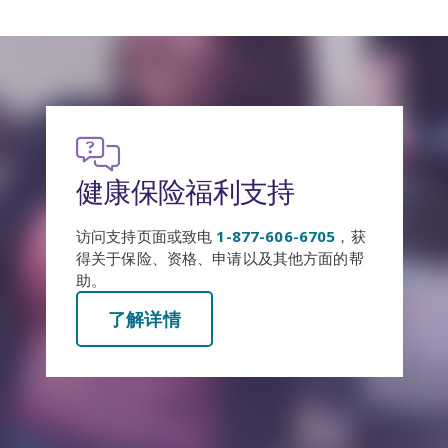
健康保险福利账户
轻松在线管理健康保险福利。创建账户查看
您的福利资格、申请健康保险等。
了解详情