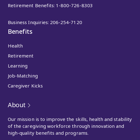
Retirement Benefits:
1-800-726-8303
Business Inquiries:
206-254-7120
Benefits
Health
Retirement
Learning
Job-Matching
Caregiver Kicks
About
Our mission is to improve the skills, health and stability
of the caregiving workforce through innovation and
high-quality benefits and programs.