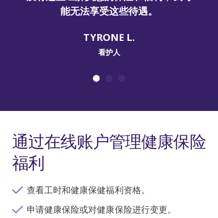
。
客户。
JAMIE H.
看护人
通过在线账户管理健康保险
福利
查看工时和健康保健福利资格。
申请健康保险或对健康保险进行变更。