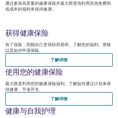
通过参加高质量的健康保险并最大限度地利用其他免费和
低成本的福利来保持健康。
获得健康保险
有了保险，照顾自己变得轻而易举。了解您的福利、资格
以及如何申请保险。
了解详情
使用您的健康保险
最大限度利用您的健康保险福利。了解如何通过计划来保
持健康、节省开支。
了解详情
健康与自我护理