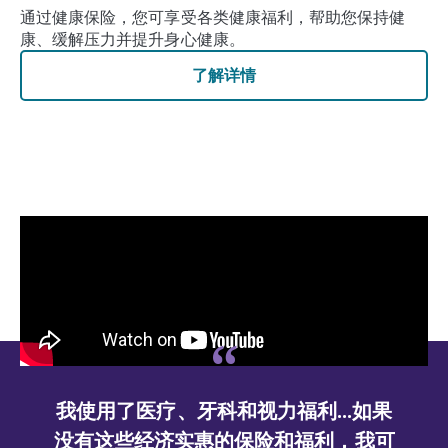
通过健康保险，您可享受各类健康福利，帮助您保持健
康、缓解压力并提升身心健康。
了解详情
...如果
健康保险对我来说非常重要，因为
福利，我可
须保持健康，才能照顾好自己，照