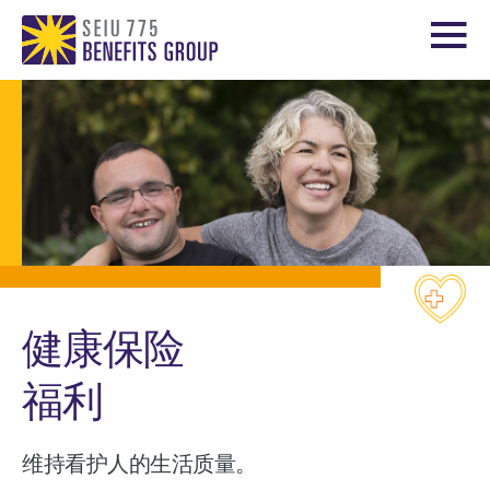
健康保险
福利
维持看护人的生活质量。