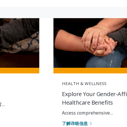
HEALTH & WELLNESS
Explore Your Gender-Affirming
Healthcare Benefits
Access comprehensive…
了解详细信息