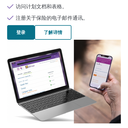
访问计划文档和表格。
注册关于保险的电子邮件通讯。
登录
了解详情