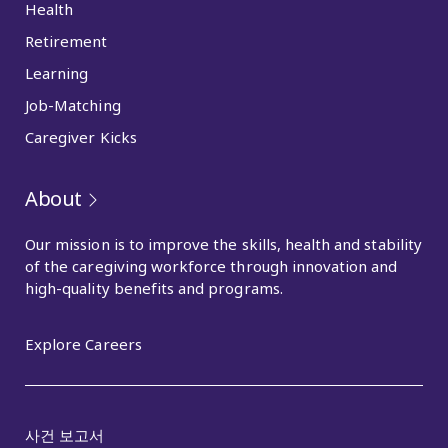
Health
Retirement
Learning
Job-Matching
Caregiver Kicks
About
Our mission is to improve the skills, health and stability
of the caregiving workforce through innovation and
high-quality benefits and programs.
Explore Careers
사건 보고서