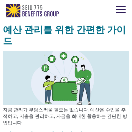
예산 관리를 위한 간편한 가이
드
자금 관리가 부담스러울 필요는 없습니다. 예산은 수입을 추
적하고, 지출을 관리하고, 자금을 최대한 활용하는 간단한 방
법입니다.