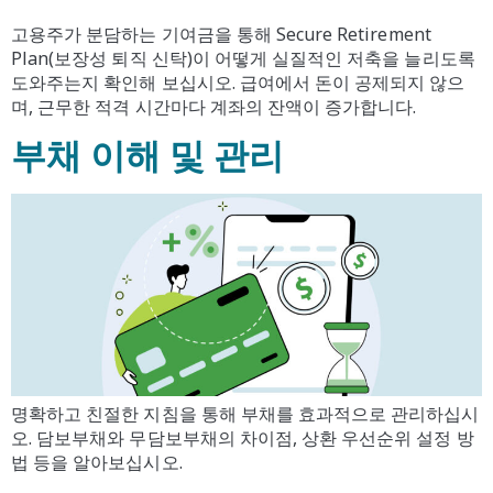
고용주가 분담하는 기여금을 통해 Secure Retirement
Plan(보장성 퇴직 신탁)이 어떻게 실질적인 저축을 늘리도록
도와주는지 확인해 보십시오. 급여에서 돈이 공제되지 않으
며, 근무한 적격 시간마다 계좌의 잔액이 증가합니다.
부채 이해 및 관리
명확하고 친절한 지침을 통해 부채를 효과적으로 관리하십시
오. 담보부채와 무담보부채의 차이점, 상환 우선순위 설정 방
법 등을 알아보십시오.