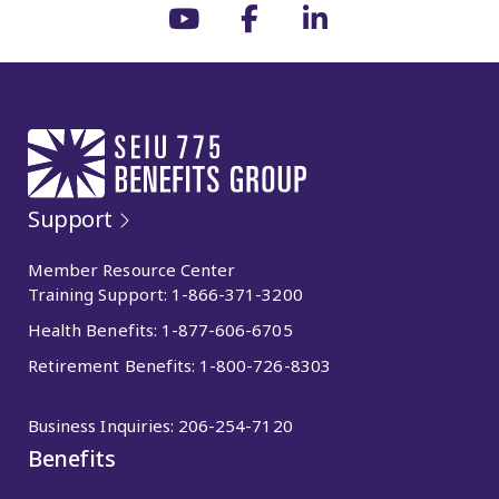
Support
Member Resource Center
Training Support:
1-866-371-3200
Health Benefits:
1-877-606-6705
Retirement Benefits:
1-800-726-8303
Business Inquiries:
206-254-7120
Benefits