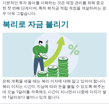
기본적인 투자 용어를 이해하는 것은 재정 관리를 위해 중요
한 첫 번째 단계이며, 특히 퇴직금 적립 계정을 개설하려는 경
우 더욱 그렇습니다.
복리로 자금 불리기
은퇴 계획을 세울 때는 복리 이자에 대해 알고 있어야 합니다.
복리 이자는 시간이 지남에 따라 돈을 불릴 수 있도록 해주는
데 오늘 1달러를 저축해도 시간이 지나면서 나중에 이자가 쌓
여 1달러보다 불어나 있게 됩니다.