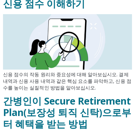
신용 점수 이해하기
신용 점수의 작동 원리와 중요성에 대해 알아보십시오. 결제
내역과 신용 사용 내역과 같은 핵심 요소를 파악하고, 신용 점
수를 높이는 실질적인 방법을 알아보십시오.
간병인이 Secure Retirement
Plan(보장성 퇴직 신탁)으로부
터 혜택을 받는 방법