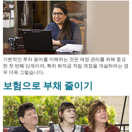
기본적인 투자 용어를 이해하는 것은 재정 관리를 위해 중요
한 첫 번째 단계이며, 특히 퇴직금 적립 계정을 개설하려는 경
우 더욱 그렇습니다.
보험으로 부채 줄이기