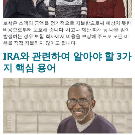
보험은 소액의 금액을 정기적으로 지불함으로써 예상치 못한
비용으로부터 보호해 줍니다. 사고나 재산 피해 등 나쁜 일이
발생하는 경우 보험 회사에서 비용을 보상해 주므로 모든 비
용을 직접 지불하지 않아도 됩니다.
IRA와 관련하여 알아야 할 3가
지 핵심 용어