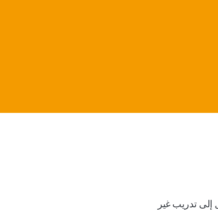
 إلى تدريب غير