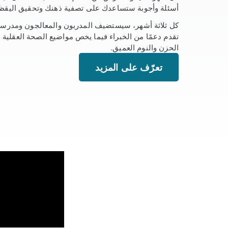
أسئلة وأجوبة ستساعدك على تصفية ذهنك وتحقيق اليقظة 
كل ثلاثة أشهر، سيستضيف المدربون والمعالجون ومدرسو
تقدم دعمًا من الخبراء فيما يخص مواضيع الصحة العقلية م
الحزن والنوم العميق.
تعرّف على المزيد