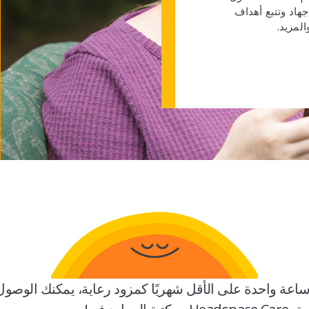
جهاد وتتبع أهداف
المزيد.
ساعة واحدة على الأقل شهريًا كمزود رعاية، يمكنك الوصول