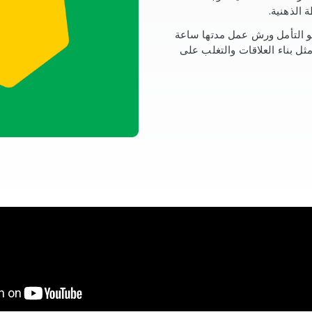
الذهنية.
 التأمل ورش عمل مدتها ساعة
ثل بناء العلاقات والتغلب على