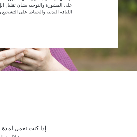
على المشورة والتوجيه بشأن تقليل الإ
اللياقة البدنية والحفاظ على التشجيع و
إذا كنت تعمل لمدة 