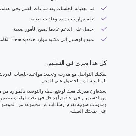
قم بجدولة الجلسات بعد ساعات العمل وفي عطلات 
تعلم مهارات جديدة وعادات صحية.
احصل على الدعم عندما تصبح الأمور صعبة.
تمتع بالوصول إلى مكتبة موارد Headspace الكاملة.
كل هذا يجري في التطبيق.
يمكنك التواصل مع مدرب، وتحديد مواعيد جلسات الدردش
المناسبة لك والحصول على الدعم.
من الاستمرار في تحقيق أهدافك في وقت فراغك. تتضمن ا
ومدونات صوتية تقدم إرشادات عن مجموعة من الموضو
على صحتك العقلية.