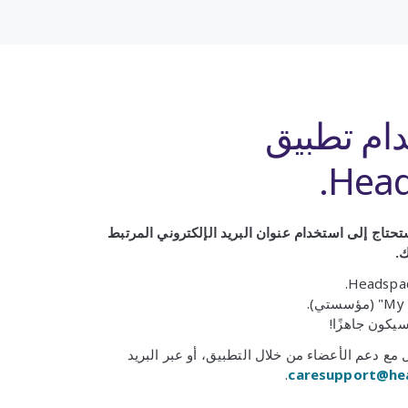
دام تطبيق
Head
تاج إلى استخدام عنوان البريد الإلكتروني المرتبط
.
يكون جاهزًا!
ع دعم الأعضاء من خلال التطبيق، أو عبر البريد
.
caresupport@he