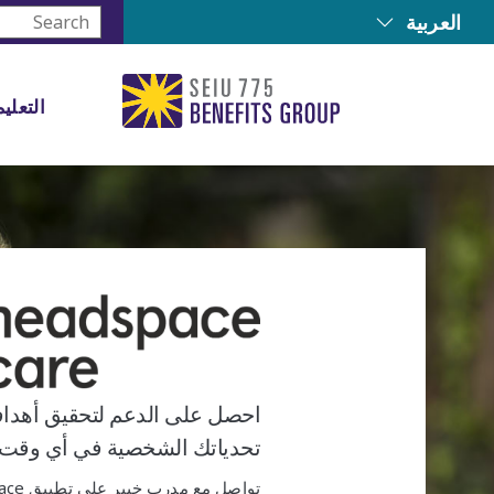
العربية
التعليم
احصل على الدعم لتحقيق أهداف
تحدياتك الشخصية في أي وقت 