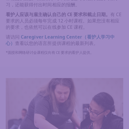
习，还能获得付出时间相应的报酬。
看护人应该与雇主确认自己的 CE 要求和截止日期。
有 CE
要求的人员必须每年完成 12 小时课程。如果您没有相应
的要求，也依然可以在线参加 CE 课程。
请访问
Caregiver Learning Center（看护人学习中
心）
查看以您的语言所提供课程的最新列表。
*面授和网络研讨会课程仅向有 CE 要求的看护人提供。