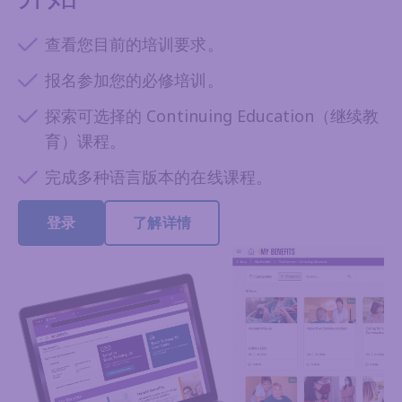
查看您目前的培训要求。
报名参加您的必修培训。
探索可选择的 Continuing Education（继续教
育）课程。
完成多种语言版本的在线课程。
登录
了解详情