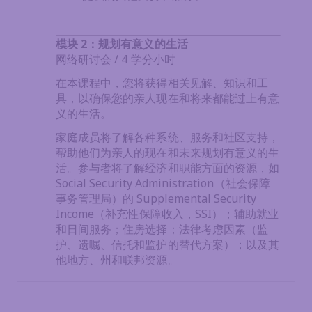
模块 2：规划有意义的生活
网络研讨会 / 4 学分小时
在本课程中，您将获得相关见解、知识和工
具，以确保您的亲人现在和将来都能过上有意
义的生活。
家庭成员将了解各种系统、服务和社区支持，
帮助他们为亲人的现在和未来规划有意义的生
活。参与者将了解经济和职能方面的资源，如
Social Security Administration（社会保障
事务管理局）的 Supplemental Security
Income（补充性保障收入，SSI）；辅助就业
和日间服务；住房选择；法律考虑因素（监
护、遗嘱、信托和监护的替代方案）；以及其
他地方、州和联邦资源。