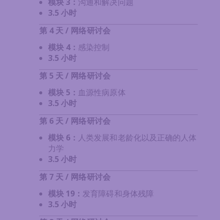
模块 3
：
沟通和解决问题
3.5 小时
第 4 天 / 网络研讨会
模块 4：
感染控制
3.5 小时
第 5 天 / 网络研讨会
模块 5
：
血源性病原体
3.5 小时
第 6 天 / 网络研讨会
模块 6
：
人类发展和老龄化以及正确的人体
力学
3.5 小时
第 7 天 / 网络研讨会
模块 19
：
发育障碍和身体残障
3.5 小时