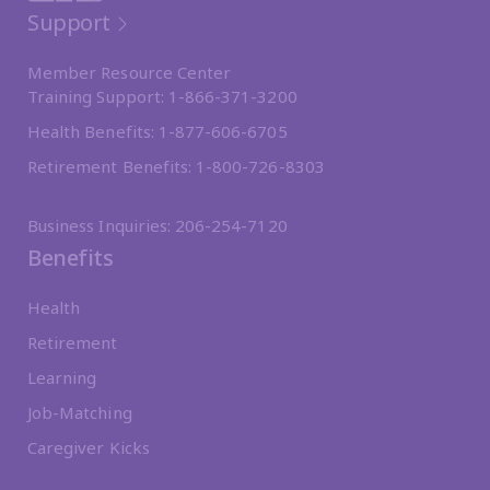
Support
Member Resource Center
Training Support:
1-866-371-3200
Health Benefits:
1-877-606-6705
Retirement Benefits:
1-800-726-8303
Business Inquiries:
206-254-7120
Benefits
Health
Retirement
Learning
Job-Matching
Caregiver Kicks