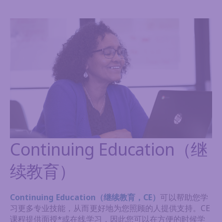
Continuing Education（继
续教育）
Continuing Education（继续教育，CE）
可以帮助您学
习更多专业技能，从而更好地为您照顾的人提供支持。CE
课程提供面授*或在线学习，因此您可以在方便的时候学