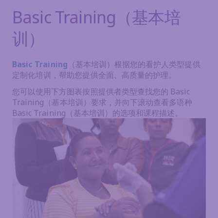
Basic Training（基本培
训）
Basic Training
（基本培训）根据您的看护人类型提供
定制化培训，帮助您提供全面、高质量的护理。
您可以使用下方图表按照提供者类型查找您的 Basic
Training（基本培训）要求，并向下滚动查看多语种
Basic Training（基本培训）的选项和课程描述。