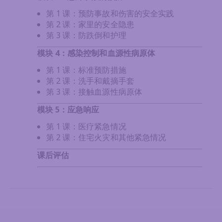
第 1 课：预防事故和伤害的安全实践
第 2 课：家里的安全隐患
第 3 课：防跌倒和护理
模块 4：感染控制和血源性病原体
第 1 课：标准预防措施
第 2 课：洗手和戴摘手套
第 3 课：接触血源性病原体
模块 5：应急响应
第 1 课：医疗紧急情况
第 2 课：住宅火灾和其他紧急情况
课后评估