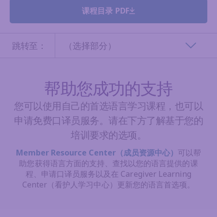
课程目录 PDF
跳转至：
（选择部分）
帮助您成功的支持
您可以使用自己的首选语言学习课程，也可以
申请免费口译员服务。请在下方了解基于您的
培训要求的选项。
Member Resource Center（成员资源中心）
可以帮
助您获得语言方面的支持、查找以您的语言提供的课
程、申请口译员服务以及在 Caregiver Learning
Center（看护人学习中心）更新您的语言首选项。