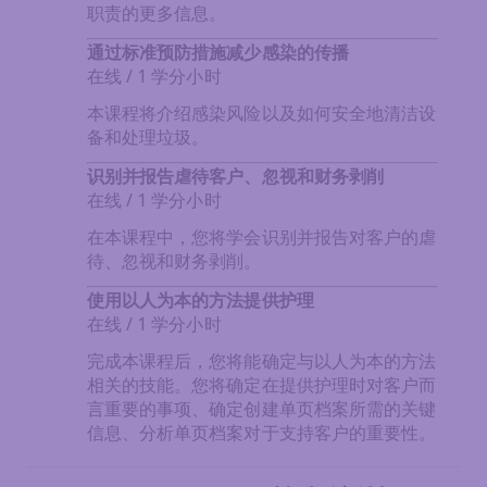
职责的更多信息。
通过标准预防措施减少感染的传播
在线 / 1 学分小时
本课程将介绍感染风险以及如何安全地清洁设
备和处理垃圾。
识别并报告虐待客户、忽视和财务剥削
在线 / 1 学分小时
在本课程中，您将学会识别并报告对客户的虐
待、忽视和财务剥削。
使用以人为本的方法提供护理
在线 / 1 学分小时
完成本课程后，您将能确定与以人为本的方法
相关的技能。您将确定在提供护理时对客户而
言重要的事项、确定创建单页档案所需的关键
信息、分析单页档案对于支持客户的重要性。