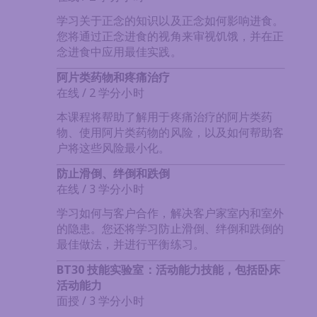
学习关于正念的知识以及正念如何影响进食。
您将通过正念进食的视角来审视饥饿，并在正
念进食中应用最佳实践。
阿片类药物和疼痛治疗
在线 / 2 学分小时
本课程将帮助了解用于疼痛治疗的阿片类药
物、使用阿片类药物的风险，以及如何帮助客
户将这些风险最小化。
防止滑倒、绊倒和跌倒
在线 / 3 学分小时
学习如何与客户合作，解决客户家室内和室外
的隐患。您还将学习防止滑倒、绊倒和跌倒的
最佳做法，并进行平衡练习。
BT30 技能实验室：活动能力技能，包括卧床
活动能力
面授 / 3 学分小时