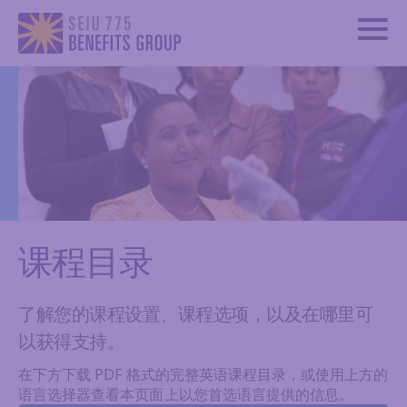
课程目录
了解您的课程设置、课程选项，以及在哪里可
以获得支持。
在下方下载 PDF 格式的完整英语课程目录，或使用上方的
语言选择器查看本页面上以您首选语言提供的信息。