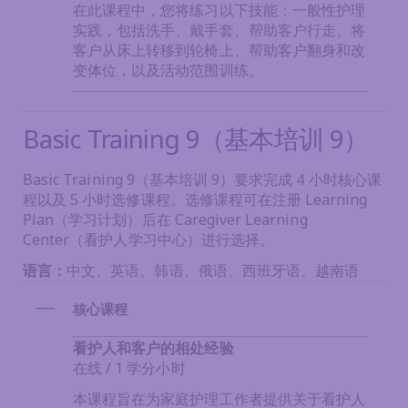
在此课程中，您将练习以下技能：一般性护理
实践，包括洗手、戴手套、帮助客户行走、将
客户从床上转移到轮椅上、帮助客户翻身和改
变体位，以及活动范围训练。
Basic Training 9（基本培训 9）
Basic Training 9（基本培训 9）要求完成 4 小时核心课
程以及 5 小时选修课程。选修课程可在注册 Learning
Plan（学习计划）后在 Caregiver Learning
Center（看护人学习中心）进行选择。
语言：
中文、英语、韩语、俄语、西班牙语、越南语
核心课程
看护人和客户的相处经验
在线 / 1 学分小时
本课程旨在为家庭护理工作者提供关于看护人