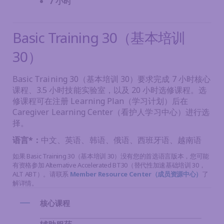
7 小时
Basic Training 30（基本培训
30）
Basic Training 30（基本培训 30）要求完成 7 小时核心
课程、3.5 小时技能实验室，以及 20 小时选修课程。选
修课程可在注册 Learning Plan（学习计划）后在
Caregiver Learning Center（看护人学习中心）进行选
择。
语言*：
中文、英语、韩语、俄语、西班牙语、越南语
如果 Basic Training 30（基本培训 30）没有您的首选语言版本，您可能
有资格参加 Alternative Accelerated BT30（替代性加速基础培训 30，
ALT ABT）。请联系
Member Resource Center（成员资源中心）
了
解详情。
核心课程