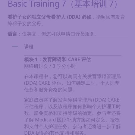
Basic Training 7（基本培训 7）
看护子女的独立父母看护人 (DDA) 必修
，指照顾有发育
障碍子女的父母。
语言：
仅英文，但您可以申请口译员服务。
课程
模块 1：发育障碍和 CARE 评估
网络研讨会 / 3 学分小时
在本课程中，您可以询问有关发育障碍管理局
(DDA) CARE 评估、如何确定工时、个人护理
任务和服务资格的问题。
家庭成员将了解发育障碍管理局 (DDA) CARE
评估程序，以及该程序如何影响个人护理工时
数、豁免资格和支持等级的确定。参与者还将
了解 Medicaid 医疗补助方案如何定义、授权
和支付个人护理任务。参与者还将进一步了解
DDA 提供的其他支持和服务。