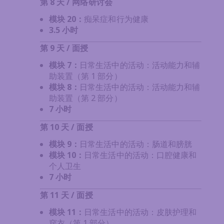
第 8 天 / 网络研讨会
模块 20
：
痴呆症和行为健康
3.5 小时
第 9 天 / 面授
模块 7：
日常生活中的活动：活动能力和辅
助装置（第 1 部分）
模块 8：
日常生活中的活动：活动能力和辅
助装置（第 2 部分）
7 小时
第 10 天 / 面授
模块 9：
日常生活中的活动：肠道和膀胱
模块 10：
日常生活中的活动：口腔健康和
个人卫生
7 小时
第 11 天 / 面授
模块 11
：
日常生活中的活动：皮肤护理和
穿衣（第 1 部分）