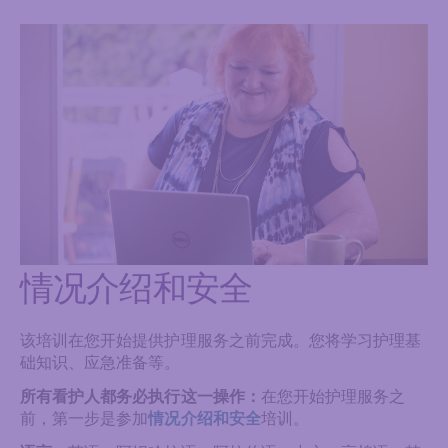
情况介绍和安全
该培训在您开始提供护理服务之前完成。您将学习护理基
础知识、应急准备等。
所有看护人都务必执行这一操作：
在您开始护理服务之
前，第一步是参加
情况介绍和安全
培训。