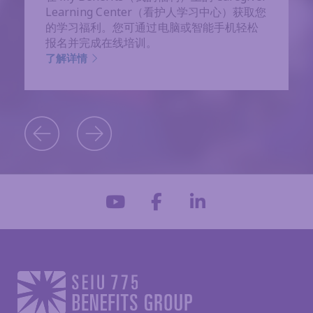
Learning Center（看护人学习中心）获取您
的学习福利。您可通过电脑或智能手机轻松
报名并完成在线培训。
了解详情