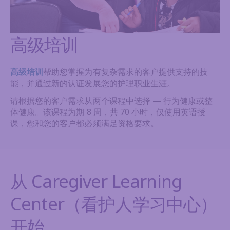
高级培训
高级培训
帮助您掌握为有复杂需求的客户提供支持的技
能，并通过新的认证发展您的护理职业生涯。
请根据您的客户需求从两个课程中选择 — 行为健康或整
体健康。该课程为期 8 周，共 70 小时，仅使用英语授
课，您和您的客户都必须满足资格要求。
从 Caregiver Learning
Center（看护人学习中心）
开始