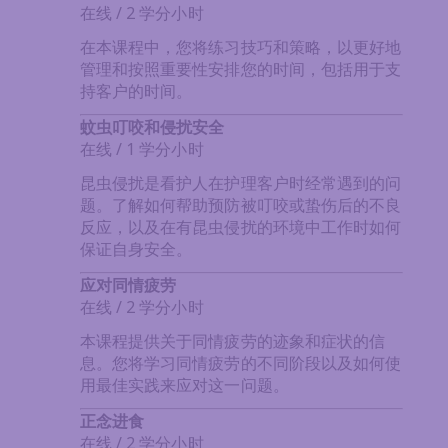
在线 / 2 学分小时
在本课程中，您将练习技巧和策略，以更好地
管理和按照重要性安排您的时间，包括用于支
持客户的时间。
蚊虫叮咬和侵扰安全
在线 / 1 学分小时
昆虫侵扰是看护人在护理客户时经常遇到的问
题。了解如何帮助预防被叮咬或蛰伤后的不良
反应，以及在有昆虫侵扰的环境中工作时如何
保证自身安全。
应对同情疲劳
在线 / 2 学分小时
本课程提供关于同情疲劳的迹象和症状的信
息。您将学习同情疲劳的不同阶段以及如何使
用最佳实践来应对这一问题。
正念进食
在线 / 2 学分小时