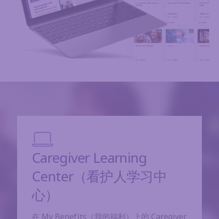
Caregiver Learning
Center（看护人学习中
心）
在 My Benefits（我的福利）上的 Caregiver