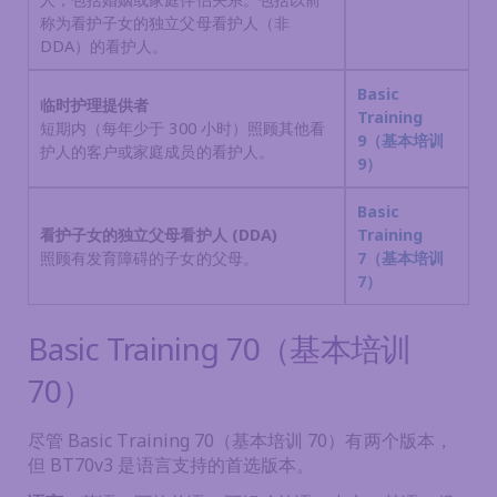
称为看护子女的独立父母看护人（非
DDA）的看护人。
Basic
临时护理提供者
Training
短期内（每年少于 300 小时）照顾其他看
9（基本培训
护人的客户或家庭成员的看护人。
9）
Basic
看护子女的独立父母看护人 (DDA)
Training
照顾有发育障碍的子女的父母。
7（基本培训
7）
Basic Training 70（基本培训
70）
尽管 Basic Training 70（基本培训 70）有两个版本，
但 BT70v3 是语言支持的首选版本。