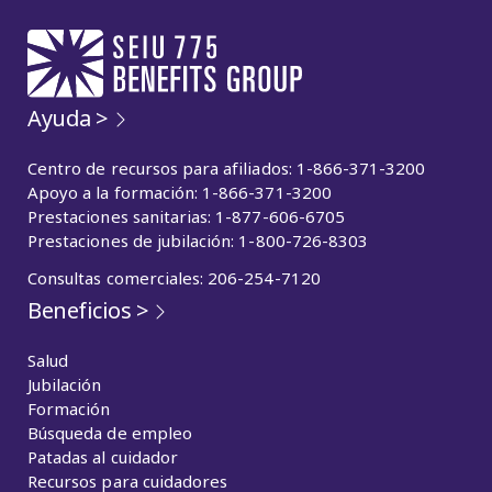
Ayuda >
Centro de recursos para afiliados: 1-866-371-3200
Apoyo a la formación: 1-866-371-3200
Prestaciones sanitarias: 1-877-606-6705
Prestaciones de jubilación: 1-800-726-8303
Consultas comerciales: 206-254-7120
Beneficios >
Salud
Jubilación
Formación
Búsqueda de empleo
Patadas al cuidador
Recursos para cuidadores