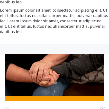
dapibus leo.
Lorem ipsum dolor sit amet, consectetur adipiscing elit. Ut
elit tellus, luctus nec ullamcorper mattis, pulvinar dapibus
leo. Lorem ipsum dolor sit amet, consectetur adipiscing
elit. Ut elit tellus, luctus nec ullamcorper mattis, pulvinar
dapibus leo.