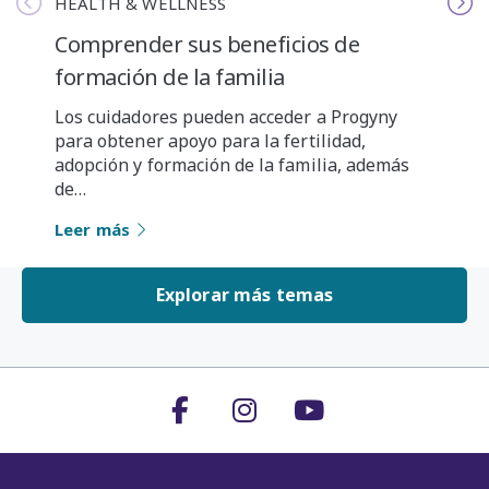
HEALTH & WELLNESS
Comprender sus beneficios de
formación de la familia
Los cuidadores pueden acceder a Progyny
para obtener apoyo para la fertilidad,
adopción y formación de la familia, además
de…
Leer más
Explorar más temas