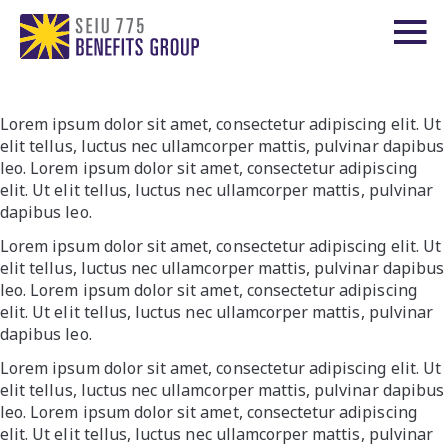
Lorem ipsum dolor sit amet, consectetur adipiscing elit. Ut
elit tellus, luctus nec ullamcorper mattis, pulvinar dapibus
leo. Lorem ipsum dolor sit amet, consectetur adipiscing
elit. Ut elit tellus, luctus nec ullamcorper mattis, pulvinar
dapibus leo.
Lorem ipsum dolor sit amet, consectetur adipiscing elit. Ut
elit tellus, luctus nec ullamcorper mattis, pulvinar dapibus
leo. Lorem ipsum dolor sit amet, consectetur adipiscing
elit. Ut elit tellus, luctus nec ullamcorper mattis, pulvinar
dapibus leo.
Lorem ipsum dolor sit amet, consectetur adipiscing elit. Ut
elit tellus, luctus nec ullamcorper mattis, pulvinar dapibus
leo. Lorem ipsum dolor sit amet, consectetur adipiscing
elit. Ut elit tellus, luctus nec ullamcorper mattis, pulvinar